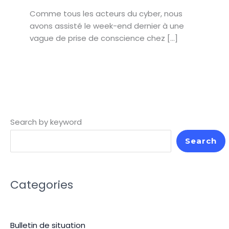
Comme tous les acteurs du cyber, nous
avons assisté le week-end dernier à une
vague de prise de conscience chez […]
Search by keyword
Search
Categories
Bulletin de situation