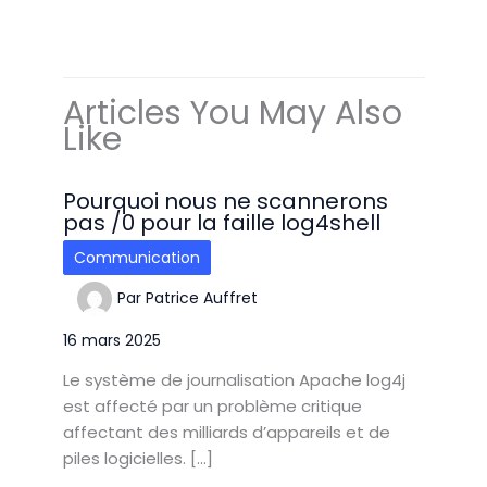
Articles You May Also
Like
Pourquoi nous ne scannerons
pas /0 pour la faille log4shell
Communication
Par
Patrice Auffret
16 mars 2025
Le système de journalisation Apache log4j
est affecté par un problème critique
affectant des milliards d’appareils et de
piles logicielles. […]