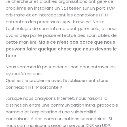
Le chercheur et d’autres organisations ont géré ce
problème en installant un
sur un port TCP
listener
arbitraire et en interceptant les connexions HTTP
entrantes des processus
. Notre
cups-browsed
technologie de scan interne peut gérer cela, et nous
avons déjà par le passé effectué des scan ciblés de
cette manière.
Mais ce n’est pas parce que nous
pouvons faire quelque chose que nous devons le
faire
.
Nous sommes là pour aider et non pour entraver les
cyberdéfenseurs
Quel est le problème avec l’établissement d’une
connexion HTTP sortante ?
Lorsque nous analysons Internet, nous faisons la
distinction entre une communication intra-protocole
normale et l’exploitation d’une vulnérabilité
conduisant à des communications secondaires. Si
nous communiquons avec un serveur DNS via UDP,