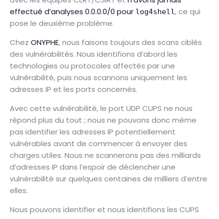
effectué d’analyses 0.0.0.0/0 pour
, ce qui
log4shell
pose le deuxième problème.
Chez
ONYPHE
, nous faisons toujours des scans ciblés
des vulnérabilités. Nous identifions d’abord les
technologies ou protocoles affectés par une
vulnérabilité, puis nous scannons uniquement les
adresses IP et les ports concernés.
Avec cette vulnérabilité, le port UDP CUPS ne nous
répond plus du tout ; nous ne pouvons donc même
pas identifier les adresses IP potentiellement
vulnérables avant de commencer à envoyer des
charges utiles. Nous ne scannerons pas des milliards
d’adresses IP dans l’espoir de déclencher une
vulnérabilité sur quelques centaines de milliers d’entre
elles.
Nous pouvons identifier et nous identifions les CUPS