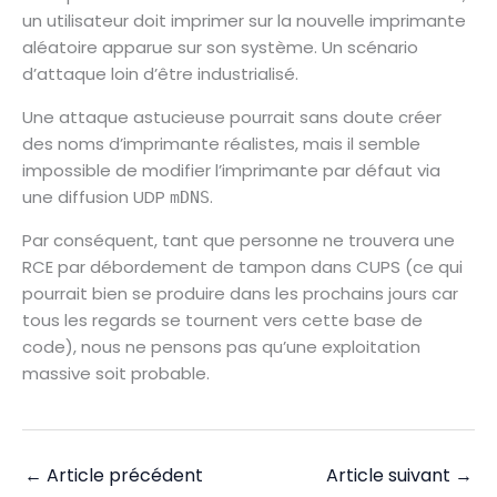
un utilisateur doit imprimer sur la nouvelle imprimante
aléatoire apparue sur son système. Un scénario
d’attaque loin d’être industrialisé.
Une attaque astucieuse pourrait sans doute créer
des noms d’imprimante réalistes, mais il semble
impossible de modifier l’imprimante par défaut via
une diffusion UDP
.
mDNS
Par conséquent, tant que personne ne trouvera une
RCE par débordement de tampon dans CUPS (ce qui
pourrait bien se produire dans les prochains jours car
tous les regards se tournent vers cette base de
code), nous ne pensons pas qu’une exploitation
massive soit probable.
←
Article précédent
Article suivant
→