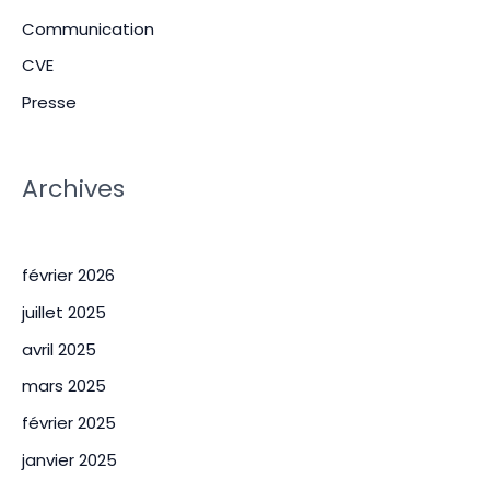
Communication
CVE
Presse
Archives
février 2026
juillet 2025
avril 2025
mars 2025
février 2025
janvier 2025